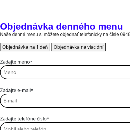
Objednávka denného menu
Naše denné menu si môžete objednať telefonicky na čísle 094
Objednávka na 1 deň
Objednávka na viac dní
Zadajte meno*
Zadajte e-mail*
Zadajte telefóne číslo*