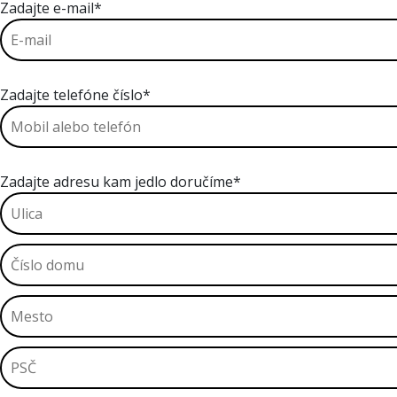
Zadajte e-mail*
Zadajte telefóne číslo*
Zadajte adresu kam jedlo doručíme*