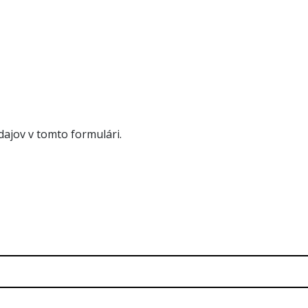
ajov v tomto formulári.